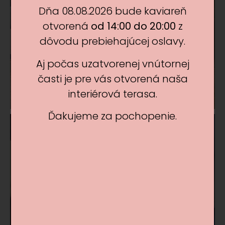
Dňa 08.08.2026 bude kaviareň
otvorená
od 14:00 do 20:00
z
dôvodu prebiehajúcej oslavy.
Aj počas uzatvorenej vnútornej
časti je pre vás otvorená naša
interiérová terasa.
Ďakujeme za pochopenie.