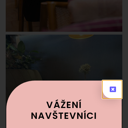
VÁŽENÍ
NAVŠTEVNÍCI​​